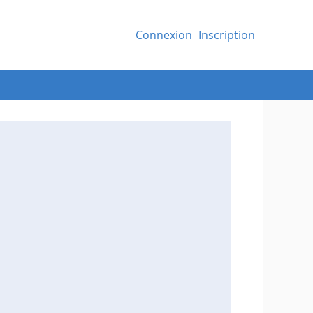
Connexion
Inscription