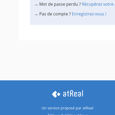
→ Mot de passe perdu ?
Récupérez votre 
→ Pas de compte ?
Enregistrez-vous !
Un service proposé par
atReal