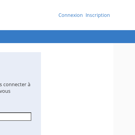
Connexion
Inscription
s connecter à
 vous