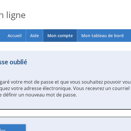
 ligne
Accueil
Aide
Mon compte
Mon tableau de bord
se oublié
égaré votre mot de passe et que vous souhaitez pouvoir vou
quez votre adresse électronique. Vous recevrez un courriel
 définir un nouveau mot de passe.
der