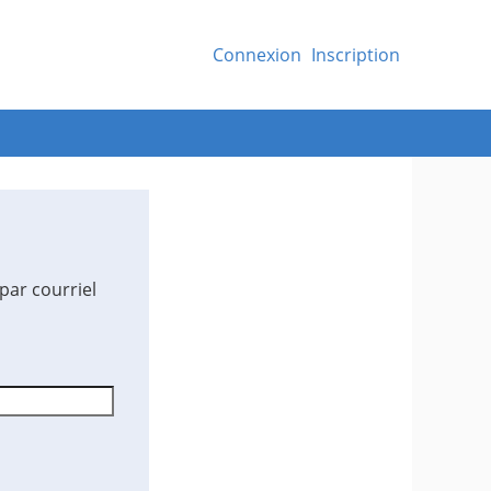
Connexion
Inscription
par courriel